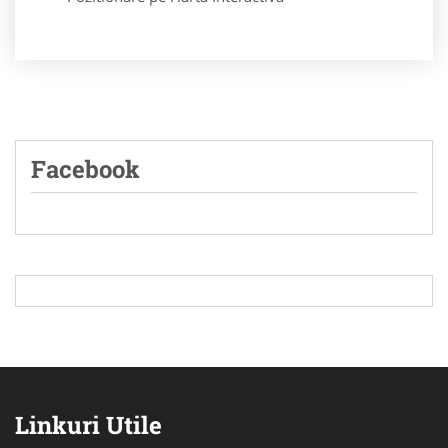
Facebook
Linkuri Utile