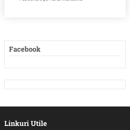
Facebook
Linkuri Utile