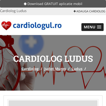
Download GRATUIT aplicatie mobil
Cardiolog Ludus
ADAUGA CARDIOLOG
MENU
CARDIOLOG LUDUS
Cardiolog
/
Judet Mures
/
Ludus
/