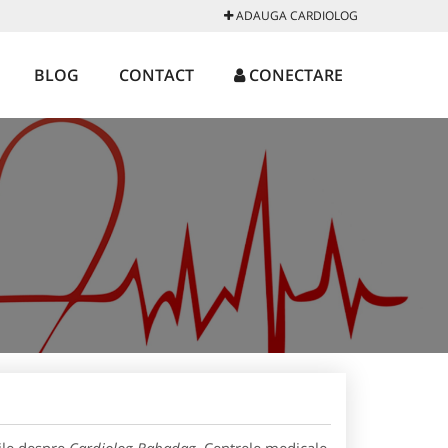
ADAUGA CARDIOLOG
BLOG
CONTACT
CONECTARE