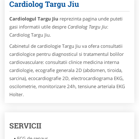
Cardiolog Targu Jiu
Cardiologul Targu Jiu
reprezinta pagina unde puteti
gasi informatii utile despre
Cardiolog Targu Jiu
:
Cardiolog Targu Jiu.
Cabinetul de cardiologie Targu Jiu va ofera consultatii
cardiologice pentru diagnosticul si tratamentul bolilor
cardiovasculare: consultatii clinice medicina interna
cardiologie, ecografie generala 2D (abdomen, tiroida,
sarcina), ecocardiografie 2D, electrocardiograma EKG,
oscilometrie, monitorizare 24h, tensiune arteriala EKG
Holter.
SERVICII
ECG de repaus