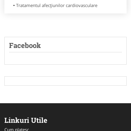
Tratamentul afecțiunilor cardiovasculare
Facebook
Linkuri Utile
Cum platesc