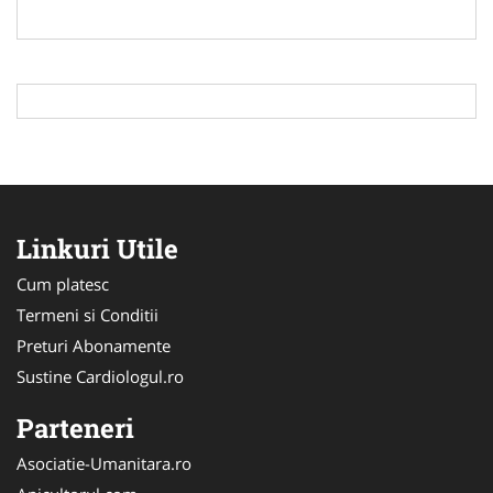
Linkuri Utile
Cum platesc
Termeni si Conditii
Preturi Abonamente
Sustine Cardiologul.ro
Parteneri
Asociatie-Umanitara.ro