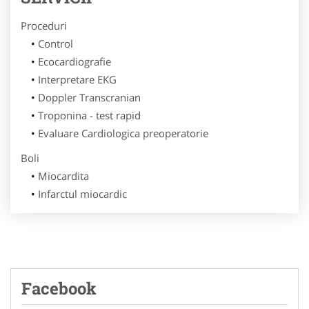
Proceduri
Control
Ecocardiografie
Interpretare EKG
Doppler Transcranian
Troponina - test rapid
Evaluare Cardiologica preoperatorie
Boli
Miocardita
Infarctul miocardic
Facebook