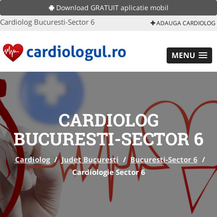
Download GRATUIT aplicatie mobil
Cardiolog Bucuresti-Sector 6
ADAUGA CARDIOLOG
MENU
CARDIOLOG
BUCURESTI-SECTOR 6
Cardiolog
/
Judet Bucuresti
/
Bucuresti-Sector 6
/
Cardiologie Sector 6