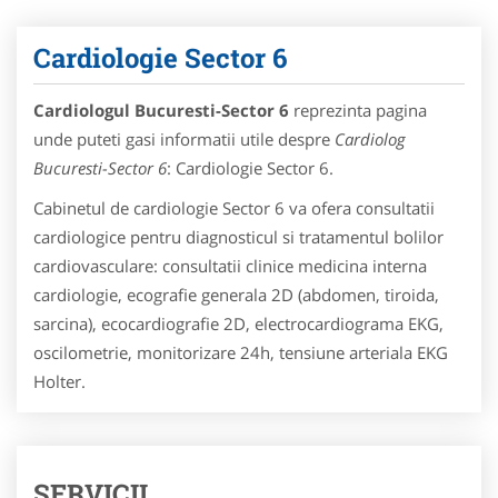
Cardiologie Sector 6
Cardiologul Bucuresti-Sector 6
reprezinta pagina
unde puteti gasi informatii utile despre
Cardiolog
Bucuresti-Sector 6
: Cardiologie Sector 6.
Cabinetul de cardiologie Sector 6 va ofera consultatii
cardiologice pentru diagnosticul si tratamentul bolilor
cardiovasculare: consultatii clinice medicina interna
cardiologie, ecografie generala 2D (abdomen, tiroida,
sarcina), ecocardiografie 2D, electrocardiograma EKG,
oscilometrie, monitorizare 24h, tensiune arteriala EKG
Holter.
SERVICII