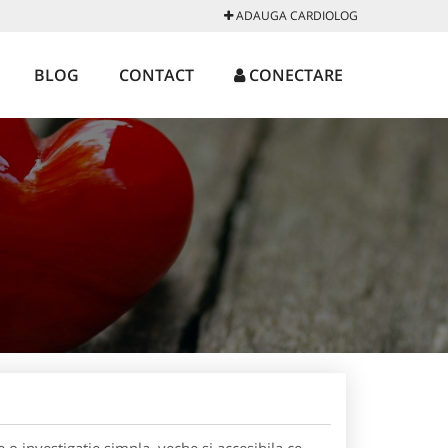
ADAUGA CARDIOLOG
BLOG
CONTACT
CONECTARE