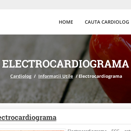
HOME
CAUTA CARDIOLOG
ELECTROCARDIOGRAMA
Cardiolog
/
Informatii Utile
/
Electrocardiograma
ectrocardiograma