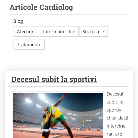
Articole Cardiolog
Blog
Afectiuni
Informatii Utile
Stiati ca...?
Tratamente
Decesul subit la sportivi
Decesul
subit la
sportivi,
chiar dacă
intervine
rar, are