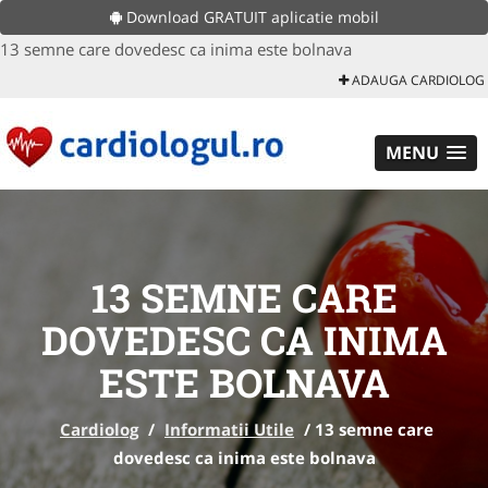
Download GRATUIT aplicatie mobil
13 semne care dovedesc ca inima este bolnava
ADAUGA CARDIOLOG
MENU
13 SEMNE CARE
DOVEDESC CA INIMA
ESTE BOLNAVA
Cardiolog
/
Informatii Utile
/
13 semne care
dovedesc ca inima este bolnava