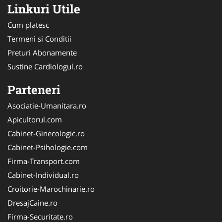
Linkuri Utile
Cum platesc
Termeni si Conditii
Preturi Abonamente
Sustine Cardiologul.ro
Parteneri
Asociatie-Umanitara.ro
Apicultorul.com
Cabinet-Ginecologic.ro
Cabinet-Psihologie.com
Firma-Transport.com
Cabinet-Individual.ro
Croitorie-Marochinarie.ro
DresajCaine.ro
Firma-Securitate.ro