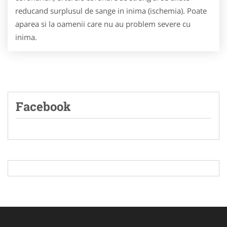
reducand surplusul de sange in inima (ischemia). Poate
aparea si la oamenii care nu au problem severe cu
inima.
Facebook