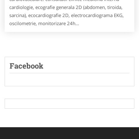
cardiologie, ecografie generala 2D (abdomen, tiroida,
sarcina), ecocardiografie 2D, electrocardiograma EKG,
oscilometrie, monitorizare 24h...
Facebook