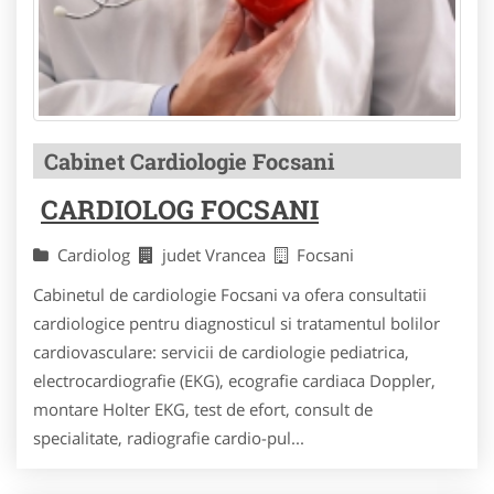
Cabinet Cardiologie Focsani
CARDIOLOG FOCSANI
Cardiolog
judet Vrancea
Focsani
Cabinetul de cardiologie Focsani va ofera consultatii
cardiologice pentru diagnosticul si tratamentul bolilor
cardiovasculare: servicii de cardiologie pediatrica,
electrocardiografie (EKG), ecografie cardiaca Doppler,
montare Holter EKG, test de efort, consult de
specialitate, radiografie cardio-pul...