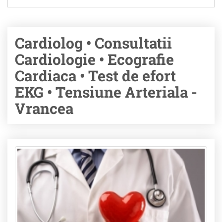
Cardiolog • Consultatii
Cardiologie • Ecografie
Cardiaca • Test de efort
EKG • Tensiune Arteriala -
Vrancea