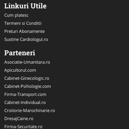
Linkuri Utile
Cum platesc
Termeni si Conditii
Preturi Abonamente
Sustine Cardiologul.ro
Parteneri
Asociatie-Umanitara.ro
Apicultorul.com
Cabinet-Ginecologic.ro
Cabinet-Psihologie.com
Firma-Transport.com
Cabinet-Individual.ro
Croitorie-Marochinarie.ro
DresajCaine.ro
Firma-Securitate.ro