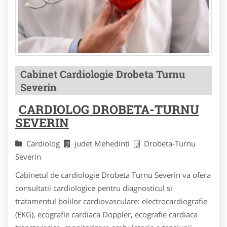
Cabinet Cardiologie Drobeta Turnu
Severin
CARDIOLOG DROBETA-TURNU
SEVERIN
Cardiolog
judet Mehedinti
Drobeta-Turnu
Severin
Cabinetul de cardiologie Drobeta Turnu Severin va ofera
consultatii cardiologice pentru diagnosticul si
tratamentul bolilor cardiovasculare: electrocardiografie
(EKG), ecografie cardiaca Doppler, ecografie cardiaca