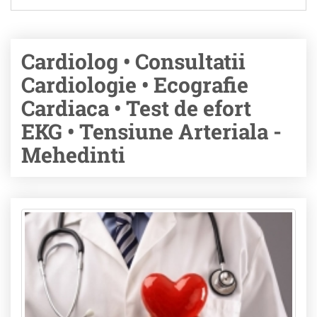
Cardiolog • Consultatii
Cardiologie • Ecografie
Cardiaca • Test de efort
EKG • Tensiune Arteriala -
Mehedinti