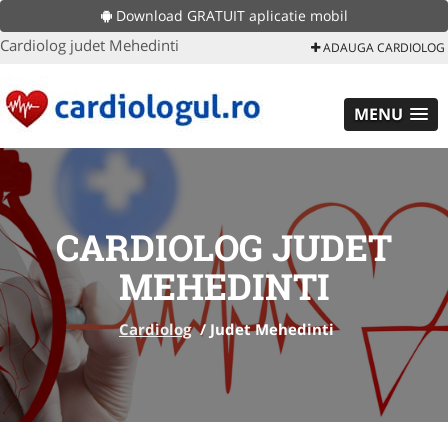
Download GRATUIT aplicatie mobil
Cardiolog judet Mehedinti
ADAUGA CARDIOLOG
MENU
CARDIOLOG JUDET
MEHEDINTI
Cardiolog
/
Judet Mehedinti